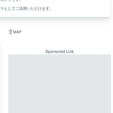
メラとしてご活用いただけます。
MAP
Sponsored Link