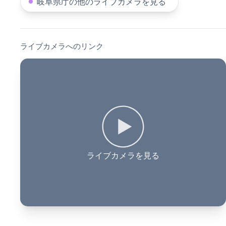
岐阜県庁の他のライブカメラを見る
ライブカメラへのリンク
ライブカメラを見る