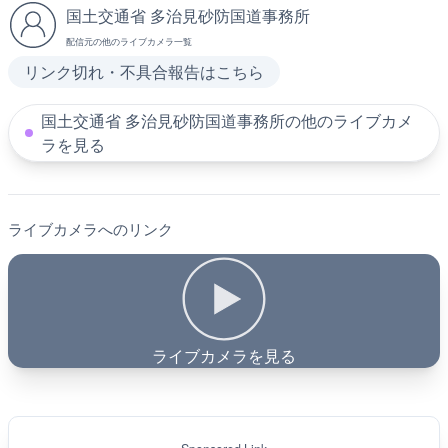
国土交通省 多治見砂防国道事務所
配信元の他のライブカメラ一覧
リンク切れ・不具合報告はこちら
国土交通省 多治見砂防国道事務所の他のライブカメ
ラを見る
ライブカメラへのリンク
ライブカメラを見る