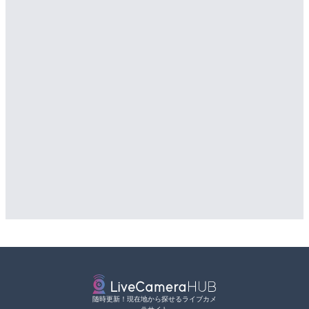
随時更新！現在地から探せるライブカメ