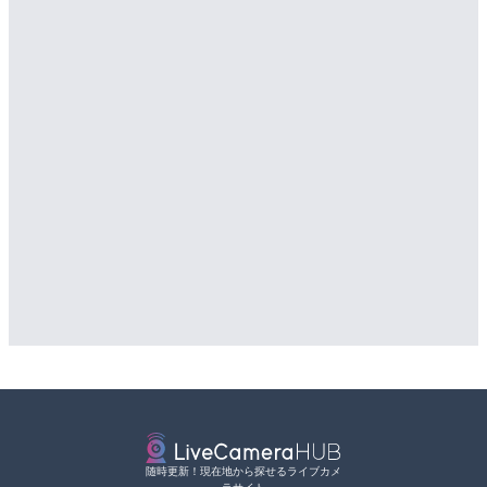
随時更新！現在地から探せるライブカメ