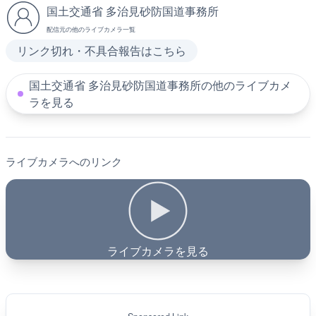
国土交通省 多治見砂防国道事務所
配信元の他のライブカメラ一覧
リンク切れ・不具合報告はこちら
国土交通省 多治見砂防国道事務所の他のライブカメ
ラを見る
ライブカメラへのリンク
ライブカメラを見る