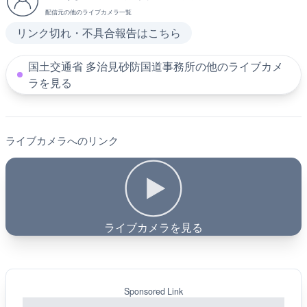
配信元の他のライブカメラ一覧
リンク切れ・不具合報告はこちら
国土交通省 多治見砂防国道事務所の他のライブカメ
ラを見る
ライブカメラへのリンク
ライブカメラを見る
Sponsored Link