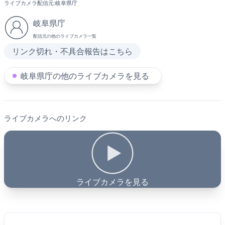
ライブカメラ配信元:
岐阜県庁
岐阜県庁
配信元の他のライブカメラ一覧
リンク切れ・不具合報告はこちら
岐阜県庁の他のライブカメラを見る
ライブカメラへのリンク
ライブカメラを見る