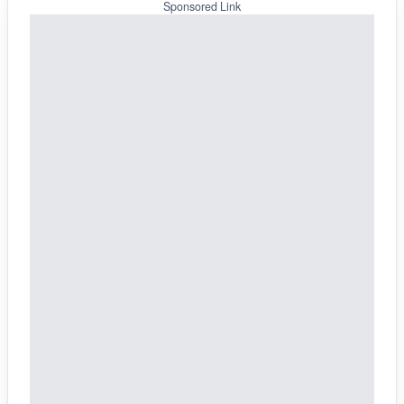
Sponsored Link