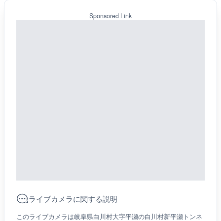
Sponsored Link