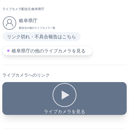
ライブカメラ配信元:
岐阜県庁
岐阜県庁
配信元の他のライブカメラ一覧
リンク切れ・不具合報告はこちら
岐阜県庁の他のライブカメラを見る
ライブカメラへのリンク
ライブカメラを見る