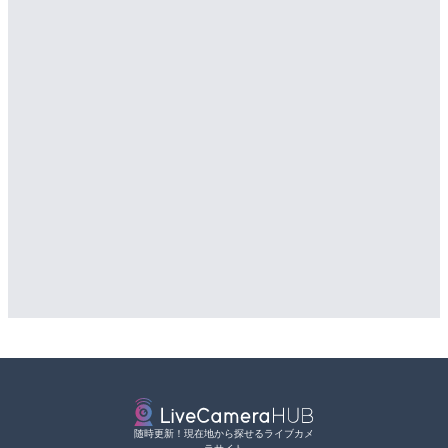
随時更新！現在地から探せるライブカメ