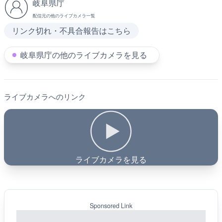
岐阜県庁
配信元の他のライブカメラ一覧
リンク切れ・不具合報告はこちら
岐阜県庁の他のライブカメラを見る
ライブカメラへのリンク
ライブカメラを見る
Sponsored Link