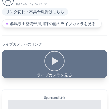
配信元の他のライブカメラ一覧
リンク切れ・不具合報告はこちら
群馬県土整備部河川課の他のライブカメラを見る
ライブカメラへのリンク
ライブカメラを見る
Sponsored Link