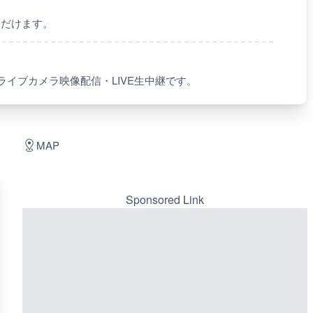
ただけます。
ライブカメラ映像配信・LIVE生中継です。
MAP
Sponsored Link