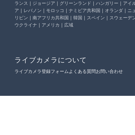
ランス
｜
ジョージア
｜
グリーンランド
｜
ハンガリー
｜
アイ
ア
｜
レバノン
｜
モロッコ
｜
ナミビア共和国
｜
オランダ
｜
ニ
リピン
｜
南アフリカ共和国
｜
韓国
｜
スペイン
｜
スウェーデ
ウクライナ
｜
アメリカ
｜
広域
ライブカメラについて
ライブカメラ登録フォーム
よくある質問
お問い合わせ