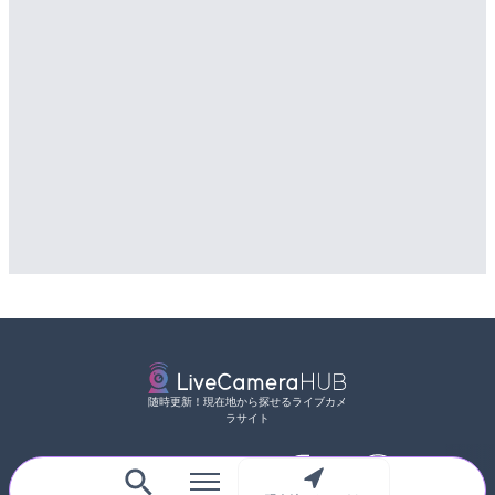
随時更新！現在地から探せるライブカメ
ラサイト