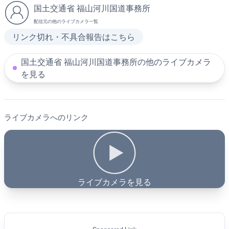
国土交通省 福山河川国道事務所
配信元の他のライブカメラ一覧
リンク切れ・不具合報告はこちら
国土交通省 福山河川国道事務所の他のライブカメラ
を見る
ライブカメラへのリンク
ライブカメラを見る