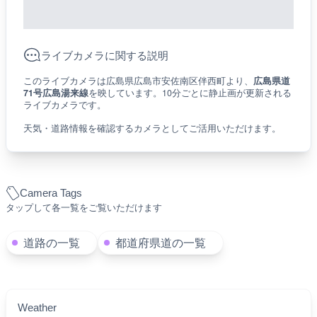
ライブカメラに関する説明
このライブカメラは広島県広島市安佐南区伴西町より、
広島県道
71号広島湯来線
を映しています。10分ごとに静止画が更新される
ライブカメラです。
天気・道路情報を確認するカメラとしてご活用いただけます。
Camera Tags
タップして各一覧をご覧いただけます
道路の一覧
都道府県道の一覧
Weather