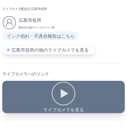
ライブカメラ配信元:
広島市役所
広島市役所
配信元の他のライブカメラ一覧
リンク切れ・不具合報告はこちら
広島市役所の他のライブカメラを見る
ライブカメラへのリンク
ライブカメラを見る