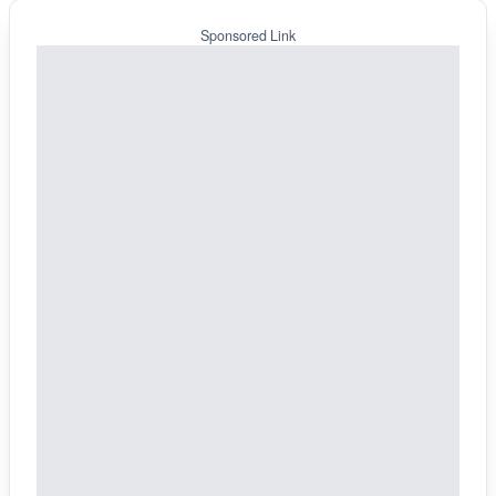
Sponsored Link