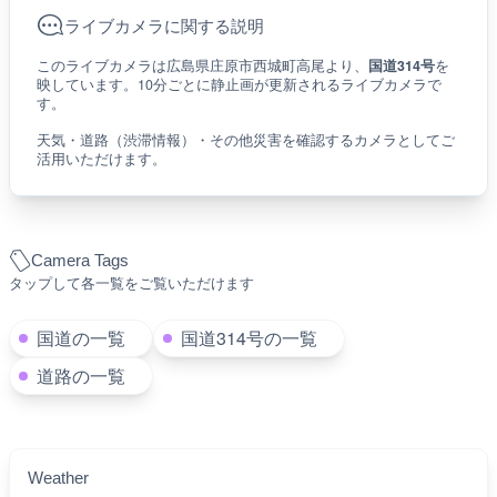
ライブカメラに関する説明
このライブカメラは広島県庄原市西城町高尾より、
国道314号
を
映しています。10分ごとに静止画が更新されるライブカメラで
す。
天気・道路（渋滞情報）・その他災害を確認するカメラとしてご
活用いただけます。
Camera Tags
タップして各一覧をご覧いただけます
国道の一覧
国道314号の一覧
道路の一覧
Weather