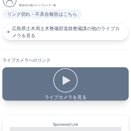
配信元の他のライブカメラ一覧
リンク切れ・不具合報告はこちら
広島県土木局土木整備部道路整備課の他のライブカ
メラを見る
ライブカメラへのリンク
ライブカメラを見る
Sponsored Link