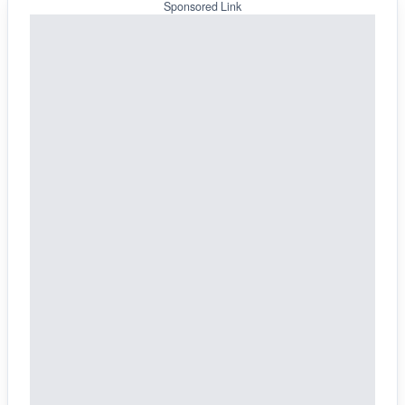
Sponsored Link