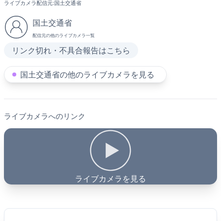
ライブカメラ配信元:
国土交通省
国土交通省
配信元の他のライブカメラ一覧
リンク切れ・不具合報告はこちら
国土交通省の他のライブカメラを見る
ライブカメラへのリンク
ライブカメラを見る