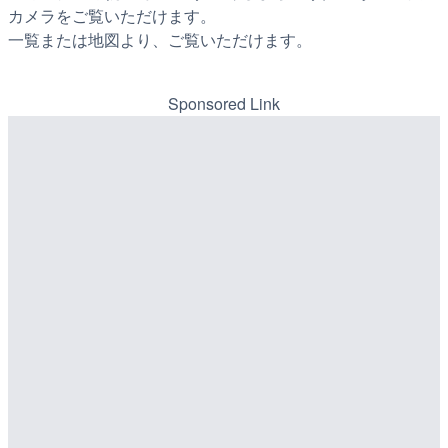
カメラをご覧いただけます。
一覧または地図より、ご覧いただけます。
Sponsored Link