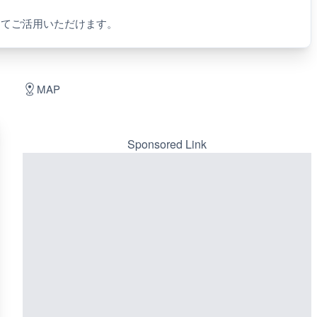
してご活用いただけます。
MAP
Sponsored Link