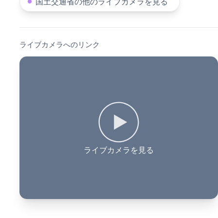
国土交通省の他のライブカメラを見る
ライブカメラへのリンク
ライブカメラを見る