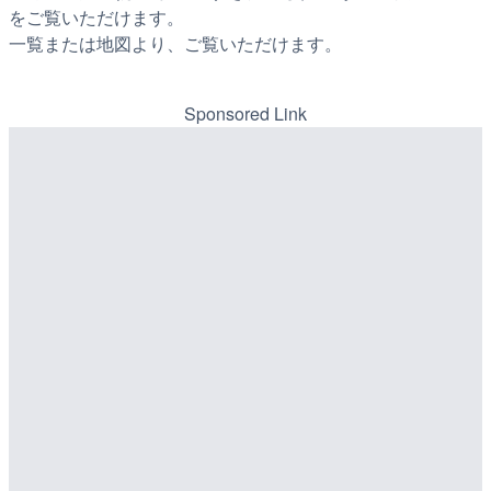
をご覧いただけます。
一覧または地図より、ご覧いただけます。
Sponsored Link