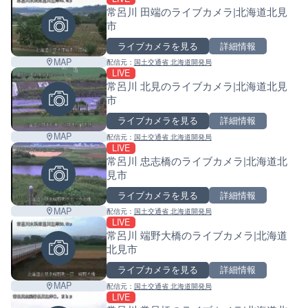
常呂川 田端のライブカメラ|北海道北見
市
ライブカメラを見る
詳細情報
MAP
配信元：
国土交通省 北海道開発局
LIVE
常呂川 北見のライブカメラ|北海道北見
市
ライブカメラを見る
詳細情報
MAP
配信元：
国土交通省 北海道開発局
LIVE
常呂川 忠志橋のライブカメラ|北海道北
見市
ライブカメラを見る
詳細情報
MAP
配信元：
国土交通省 北海道開発局
LIVE
常呂川 端野大橋のライブカメラ|北海道
北見市
ライブカメラを見る
詳細情報
MAP
配信元：
国土交通省 北海道開発局
LIVE