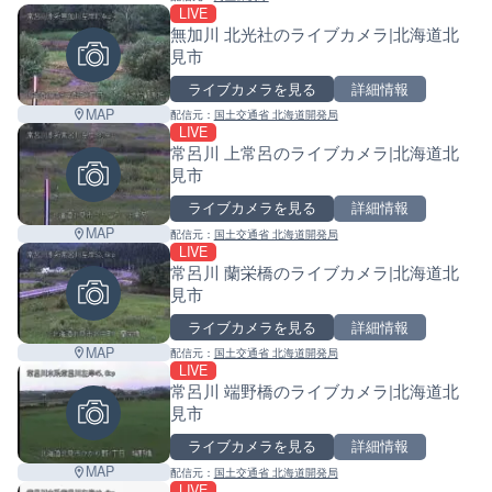
LIVE
無加川 北光社のライブカメラ|北海道北
見市
ライブカメラを見る
詳細情報
MAP
配信元：
国土交通省 北海道開発局
LIVE
常呂川 上常呂のライブカメラ|北海道北
見市
ライブカメラを見る
詳細情報
MAP
配信元：
国土交通省 北海道開発局
LIVE
常呂川 蘭栄橋のライブカメラ|北海道北
見市
ライブカメラを見る
詳細情報
MAP
配信元：
国土交通省 北海道開発局
LIVE
常呂川 端野橋のライブカメラ|北海道北
見市
ライブカメラを見る
詳細情報
MAP
配信元：
国土交通省 北海道開発局
LIVE