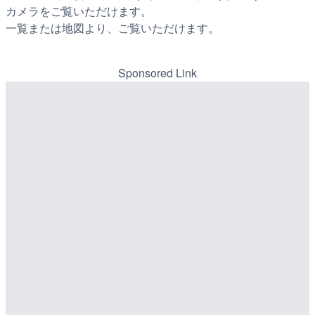
カメラをご覧いただけます。
一覧または地図より、ご覧いただけます。
Sponsored Link