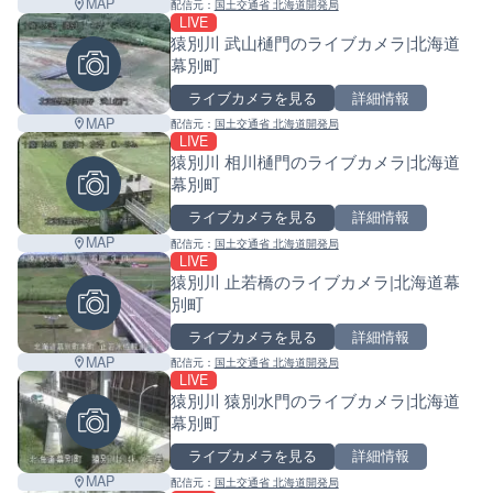
MAP
配信元：
国土交通省 北海道開発局
LIVE
猿別川 武山樋門のライブカメラ|北海道
幕別町
ライブカメラを見る
詳細情報
MAP
配信元：
国土交通省 北海道開発局
LIVE
猿別川 相川樋門のライブカメラ|北海道
幕別町
ライブカメラを見る
詳細情報
MAP
配信元：
国土交通省 北海道開発局
LIVE
猿別川 止若橋のライブカメラ|北海道幕
別町
ライブカメラを見る
詳細情報
MAP
配信元：
国土交通省 北海道開発局
LIVE
猿別川 猿別水門のライブカメラ|北海道
幕別町
ライブカメラを見る
詳細情報
MAP
配信元：
国土交通省 北海道開発局