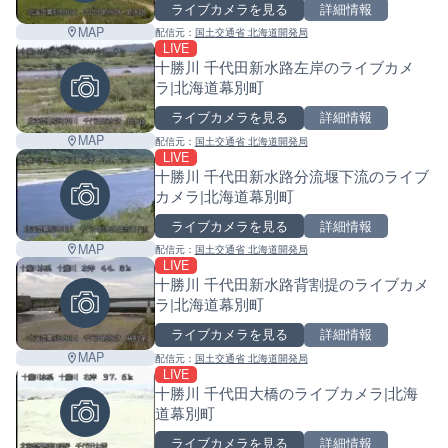
ライブカメラを見る
詳細情報
MAP
配信元：
国土交通省 北海道開発局
LIVE
十勝川 千代田新水路左岸のライブカメ
ラ|北海道幕別町
ライブカメラを見る
詳細情報
MAP
配信元：
国土交通省 北海道開発局
LIVE
十勝川 千代田新水路分流堰下流のライブ
カメラ|北海道幕別町
ライブカメラを見る
詳細情報
MAP
配信元：
国土交通省 北海道開発局
LIVE
十勝川 千代田新水路背割提のライブカメ
ラ|北海道幕別町
ライブカメラを見る
詳細情報
MAP
配信元：
国土交通省 北海道開発局
LIVE
十勝川 千代田大橋のライブカメラ|北海
道幕別町
ライブカメラを見る
詳細情報