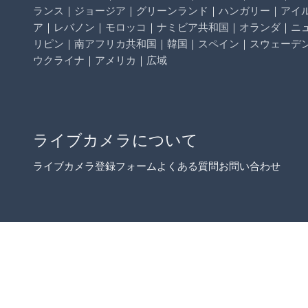
ランス
｜
ジョージア
｜
グリーンランド
｜
ハンガリー
｜
アイ
ア
｜
レバノン
｜
モロッコ
｜
ナミビア共和国
｜
オランダ
｜
ニ
リピン
｜
南アフリカ共和国
｜
韓国
｜
スペイン
｜
スウェーデ
ウクライナ
｜
アメリカ
｜
広域
ライブカメラについて
ライブカメラ登録フォーム
よくある質問
お問い合わせ