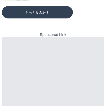
もっと読み込む
Sponsored Link