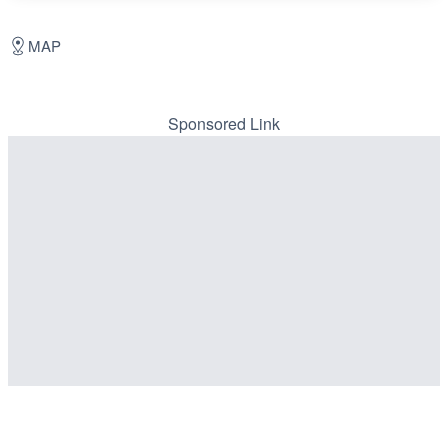
MAP
Sponsored Link