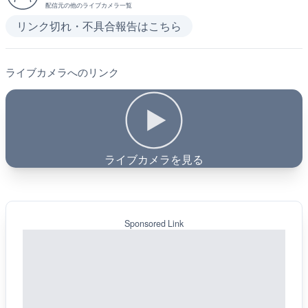
配信元の他のライブカメラ一覧
リンク切れ・不具合報告はこちら
ライブカメラへのリンク
ライブカメラを見る
Sponsored Link