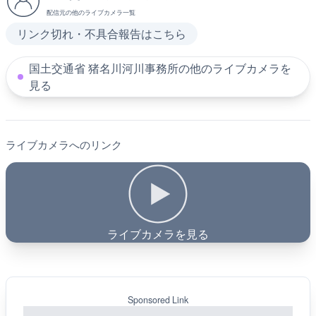
配信元の他のライブカメラ一覧
リンク切れ・不具合報告はこちら
国土交通省 猪名川河川事務所の他のライブカメラを
見る
ライブカメラへのリンク
ライブカメラを見る
Sponsored Link