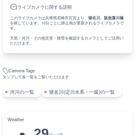
ライブカメラに関する説明
このライブカメラは兵庫県尼崎市瓦宮より、
猪名川、阪急藻川橋
を映しています。10分ごとに静止画が更新されるライブカメラで
す。
天気・河川・その他災害・積雪を確認するカメラとしてご活用い
ただけます。
Camera Tags
タップして各一覧をご覧いただけます
河川の一覧
猪名川(淀川水系・一級)の一覧
Weather
29