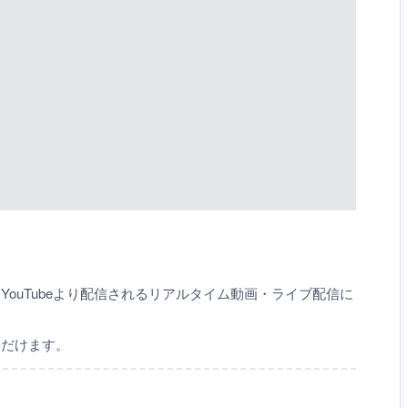
YouTubeより配信されるリアルタイム動画・ライブ配信に
ただけます。