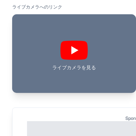
ライブカメラへのリンク
ライブカメラを見る
Spon