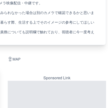
カメラ映像配信・中継です。
でみられなかった場合は別のカメラで確認できるかと思いま
に暮らす際、生活する上でそのイメージの参考にしてほしい
の責務についても説明欄で触れており、視聴者に今一度考え
MAP
Sponsored Link