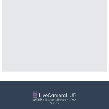
随時更新！現在地から探せるライブカメ
ラサイト