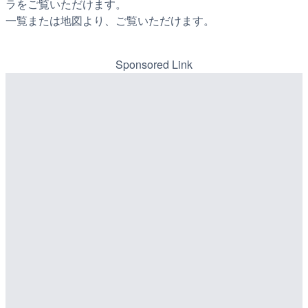
ラをご覧いただけます。
一覧または地図より、ご覧いただけます。
Sponsored Link