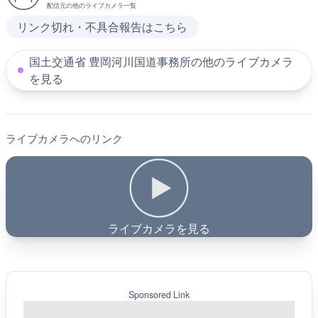
配信元の他のライブカメラ一覧
リンク切れ・不具合報告はこちら
国土交通省 豊岡河川国道事務所の他のライブカメラ
を見る
ライブカメラへのリンク
ライブカメラを見る
Sponsored Link