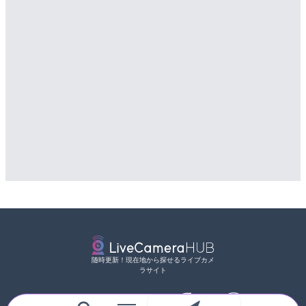
随時更新！現在地から探せるライブカメ
ラサイト