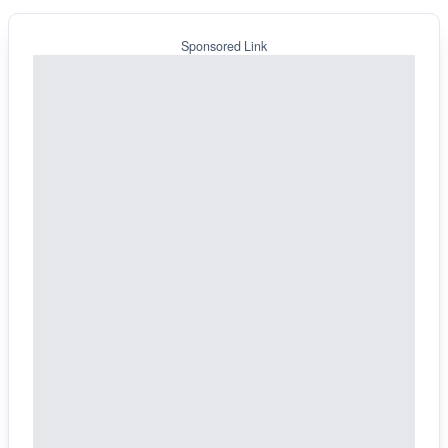
Sponsored Link