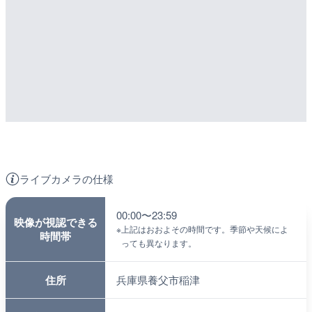
ライブカメラの仕様
00:00〜23:59
映像が視認できる
※
上記はおおよその時間です。季節や天候によ
時間帯
っても異なります。
住所
兵庫県養父市稲津