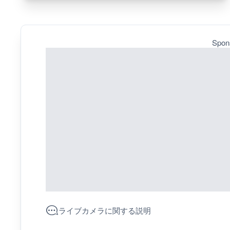
Spon
ライブカメラに関する説明