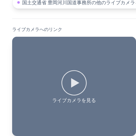
国土交通省 豊岡河川国道事務所の他のライブカメラ
ライブカメラへのリンク
ライブカメラを見る