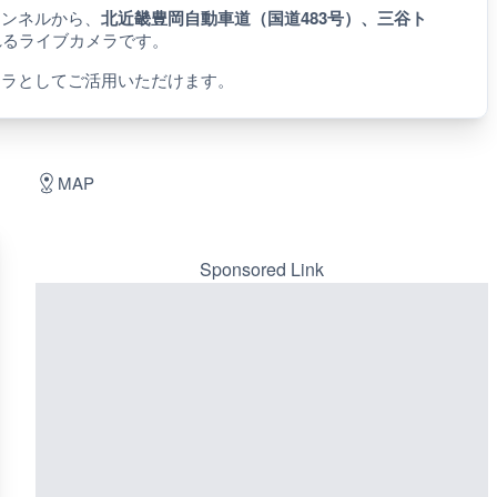
トンネルから、
北近畿豊岡自動車道（国道483号）、三谷ト
れるライブカメラです。
メラとしてご活用いただけます。
MAP
Sponsored Link