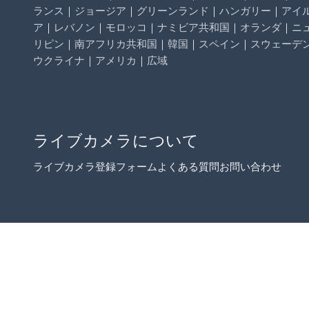
ランス
｜
ジョージア
｜
グリーンランド
｜
ハンガリー
｜
アイ
ア
｜
レバノン
｜
モロッコ
｜
ナミビア共和国
｜
オランダ
｜
ニ
リピン
｜
南アフリカ共和国
｜
韓国
｜
スペイン
｜
スウェーデ
ウクライナ
｜
アメリカ
｜
広域
ライブカメラについて
ライブカメラ登録フォーム
よくある質問
お問い合わせ