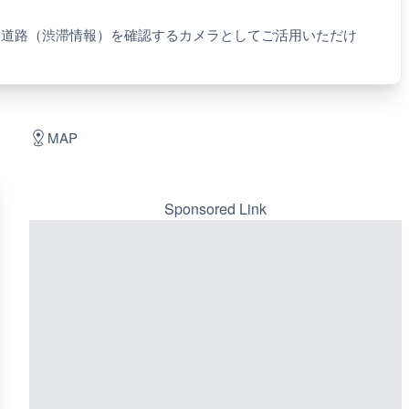
・道路（渋滞情報）を確認するカメラとしてご活用いただけ
MAP
Sponsored Link