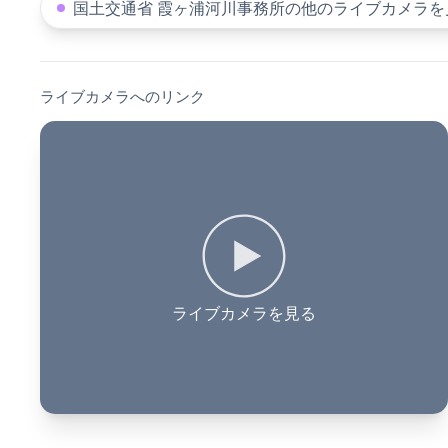
国土交通省 霞ヶ浦河川事務所の他のライブカメラを
ライブカメラへのリンク
ライブカメラを見る