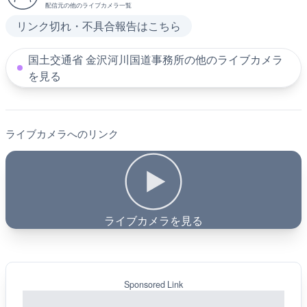
配信元の他のライブカメラ一覧
リンク切れ・不具合報告はこちら
国土交通省 金沢河川国道事務所の他のライブカメラ
を見る
ライブカメラへのリンク
ライブカメラを見る
Sponsored Link