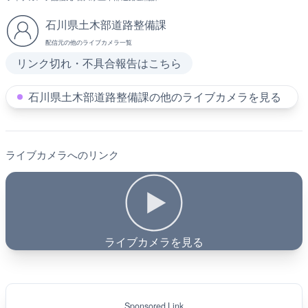
石川県土木部道路整備課
配信元の他のライブカメラ一覧
リンク切れ・不具合報告はこちら
石川県土木部道路整備課の他のライブカメラを見る
ライブカメラへのリンク
ライブカメラを見る
Sponsored Link