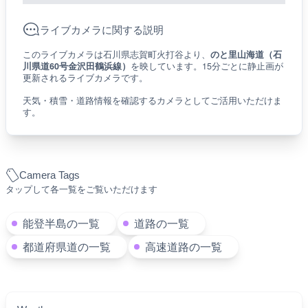
ライブカメラに関する説明
このライブカメラは石川県志賀町火打谷より、
のと里山海道（石
川県道60号金沢田鶴浜線）
を映しています。15分ごとに静止画が
更新されるライブカメラです。
天気・積雪・道路情報を確認するカメラとしてご活用いただけま
す。
Camera Tags
タップして各一覧をご覧いただけます
能登半島の一覧
道路の一覧
都道府県道の一覧
高速道路の一覧