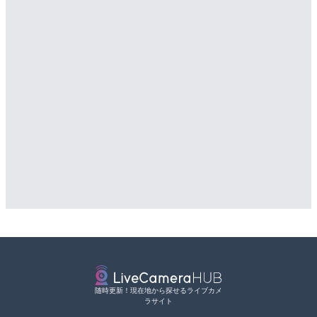
随時更新！現在地から探せるライブカメ
ラサイト