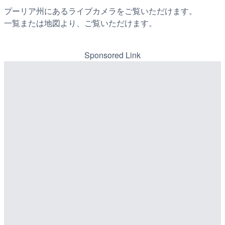
プーリア州にあるライブカメラをご覧いただけます。
一覧または地図より、ご覧いただけます。
Sponsored Link