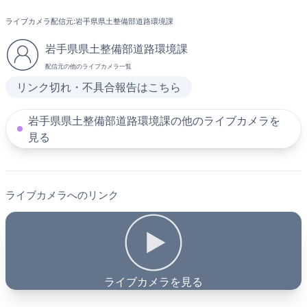
ライブカメラ配信元:
岩手県県土整備部道路環境課
岩手県県土整備部道路環境課
配信元の他のライブカメラ一覧
リンク切れ・不具合報告はこちら
岩手県県土整備部道路環境課の他のライブカメラを
見る
ライブカメラへのリンク
ライブカメラを見る