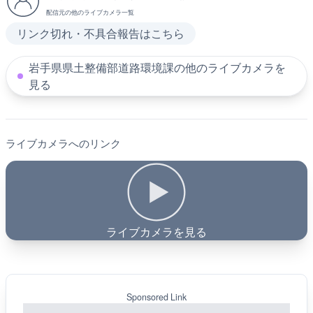
配信元の他のライブカメラ一覧
リンク切れ・不具合報告はこちら
岩手県県土整備部道路環境課の他のライブカメラを
見る
ライブカメラへのリンク
ライブカメラを見る
Sponsored Link