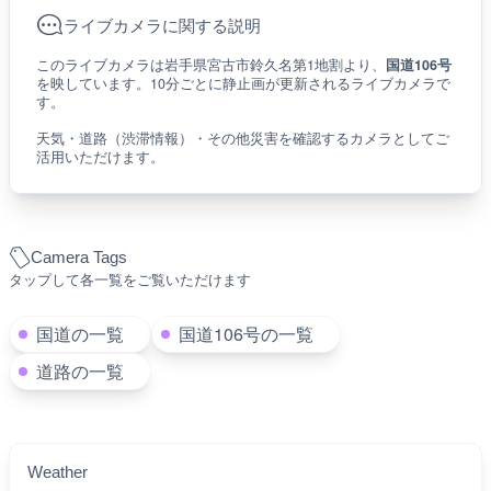
ライブカメラに関する説明
このライブカメラは岩手県宮古市鈴久名第1地割より、
国道106号
を映しています。10分ごとに静止画が更新されるライブカメラで
す。
天気・道路（渋滞情報）・その他災害を確認するカメラとしてご
活用いただけます。
Camera Tags
タップして各一覧をご覧いただけます
国道の一覧
国道106号の一覧
道路の一覧
Weather