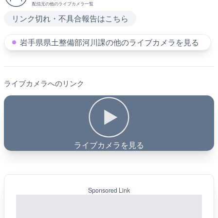
配信元の他のライブカメラ一覧
リンク切れ・不具合報告はこちら
岩手県県土整備部河川課の他のライブカメラを見る
ライブカメラへのリンク
ライブカメラを見る
Sponsored Link