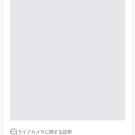
ライブカメラに関する説明