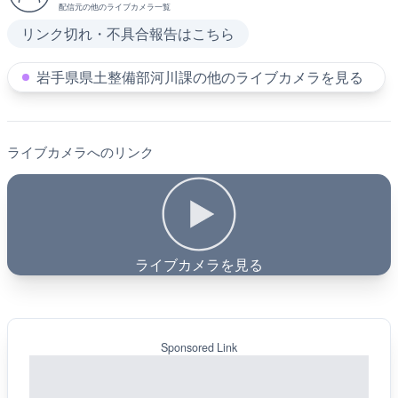
配信元の他のライブカメラ一覧
リンク切れ・不具合報告はこちら
岩手県県土整備部河川課の他のライブカメラを見る
ライブカメラへのリンク
ライブカメラを見る
Sponsored Link