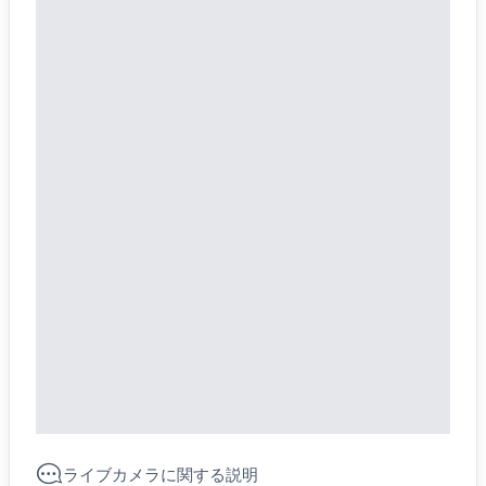
ライブカメラに関する説明