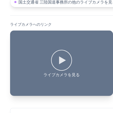
国土交通省 三陸国道事務所の他のライブカメラを見
ライブカメラへのリンク
ライブカメラを見る