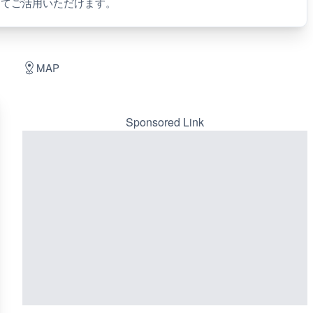
してご活用いただけます。
MAP
Sponsored Link