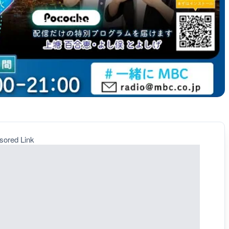
sored Link