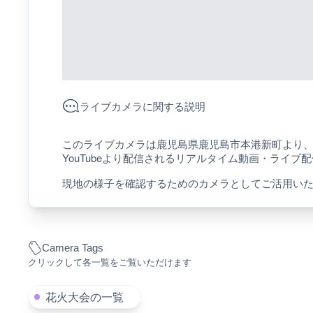
ライブカメラに関する説明
このライブカメラは鹿児島県鹿児島市本港新町より
YouTubeより配信されるリアルタイム動画・ライブ
現地の様子を確認するためのカメラとしてご活用い
Camera Tags
クリックして各一覧をご覧いただけます
花火大会の一覧