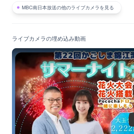
MBC南日本放送の他のライブカメラを見る
ライブカメラの埋め込み動画