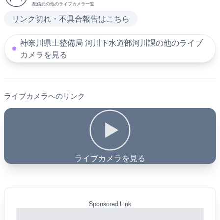
配信元の他のライブカメラ一覧
リンク切れ・不具合報告はこちら
神奈川県土整備局 河川下水道部河川課の他のライブ
カメラを見る
ライブカメラへのリンク
ライブカメラを見る
Sponsored Link