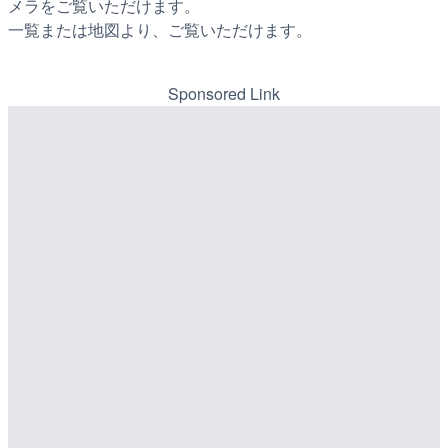
メラをご覧いただけます。
一覧または地図より、ご覧いただけます。
Sponsored Link