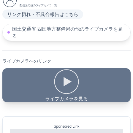
配信元の他のライブカメラ一覧
リンク切れ・不具合報告はこちら
国土交通省 四国地方整備局の他のライブカメラを見
る
ライブカメラへのリンク
ライブカメラを見る
Sponsored Link