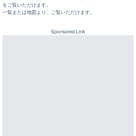
をご覧いただけます。
一覧または地図より、ご覧いただけます。
Sponsored Link