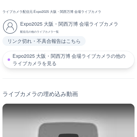
ライブカメラ配信元:
Expo2025 大阪・関西万博 会場ライブカメラ
Expo2025 大阪・関西万博 会場ライブカメラ
配信元の他のライブカメラ一覧
リンク切れ・不具合報告はこちら
Expo2025 大阪・関西万博 会場ライブカメラの他の
ライブカメラを見る
ライブカメラの埋め込み動画