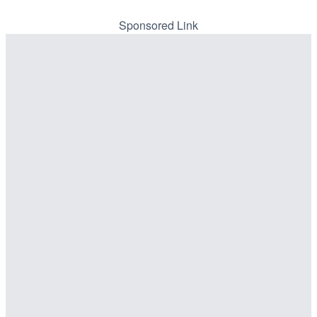
Sponsored Link