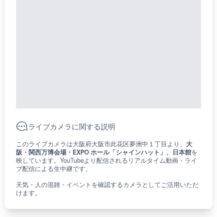
ライブカメラに関する説明
このライブカメラは大阪府大阪市此花区夢洲中１丁目より、
大
阪・関西万博会場・EXPO ホール「シャインハット」、日本館
を
映しています。YouTubeより配信されるリアルタイム動画・ライ
ブ配信による生中継です。
天気・人の混雑・イベントを確認するカメラとしてご活用いただ
けます。