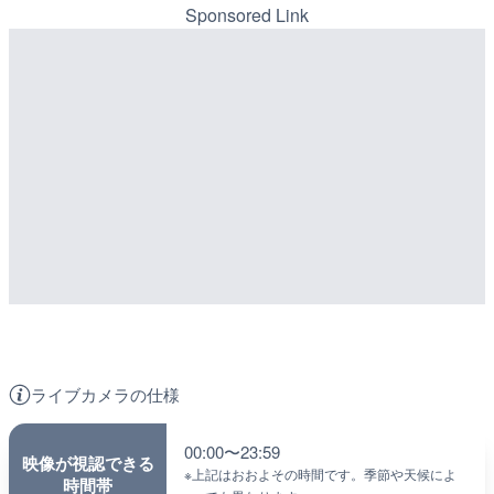
Sponsored Link
ライブカメラの仕様
00:00〜23:59
映像が視認できる
※
上記はおおよその時間です。季節や天候によ
時間帯