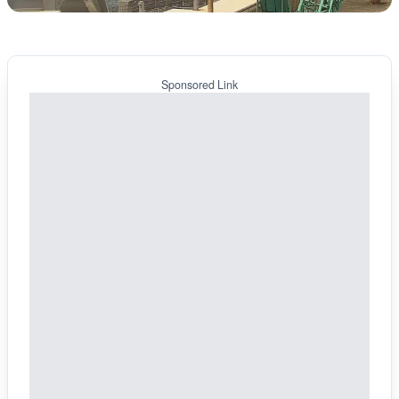
Sponsored Link