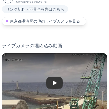
配信元の他のライブカメラ一覧
リンク切れ・不具合報告はこちら
東京都港湾局の他のライブカメラを見る
ライブカメラの埋め込み動画
Play