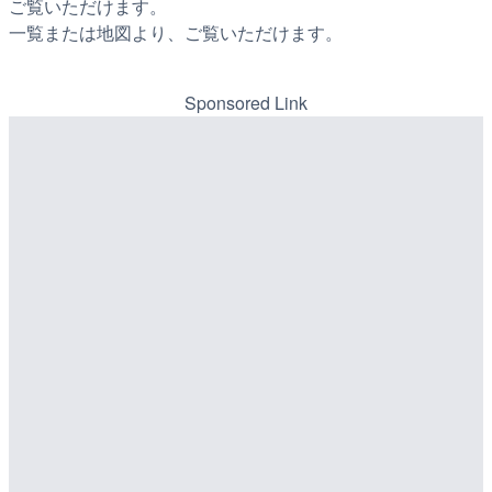
ご覧いただけます。
一覧または地図より、ご覧いただけます。
Sponsored Link