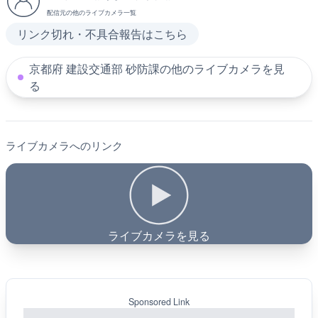
配信元の他のライブカメラ一覧
リンク切れ・不具合報告はこちら
京都府 建設交通部 砂防課の他のライブカメラを見
る
ライブカメラへのリンク
ライブカメラを見る
Sponsored Link