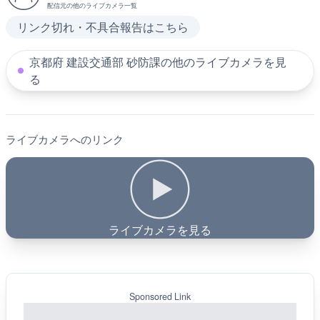
配信元の他のライブカメラ一覧
リンク切れ・不具合報告はこちら
京都府 建設交通部 砂防課の他のライブカメラを見
る
ライブカメラへのリンク
ライブカメラを見る
Sponsored Link