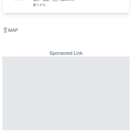
曇りがち
MAP
Sponsored Link