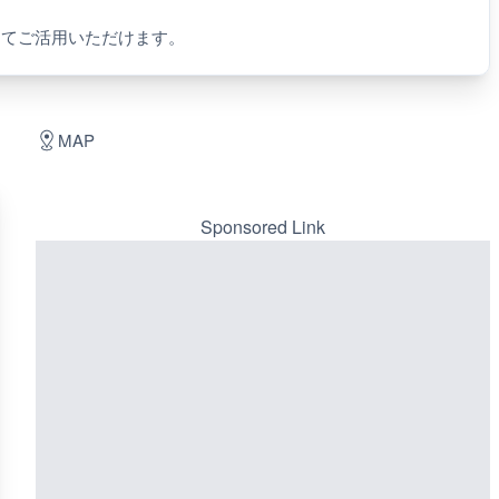
してご活用いただけます。
MAP
Sponsored Link