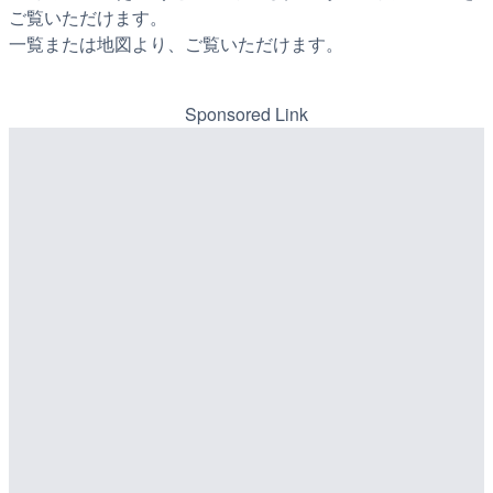
ご覧いただけます。
一覧または地図より、ご覧いただけます。
Sponsored Link