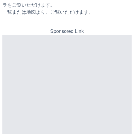
ラをご覧いただけます。
一覧または地図より、ご覧いただけます。
Sponsored Link